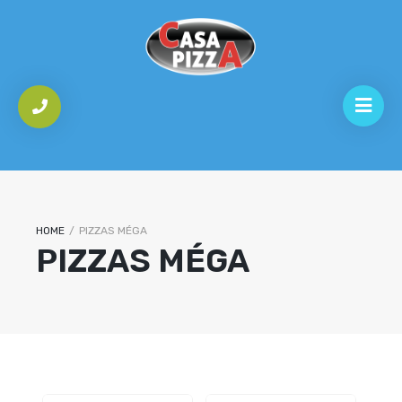
HOME
/
PIZZAS MÉGA
PIZZAS MÉGA