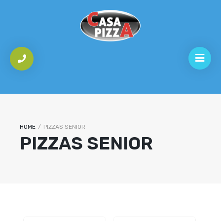
HOME
/
PIZZAS SENIOR
PIZZAS SENIOR