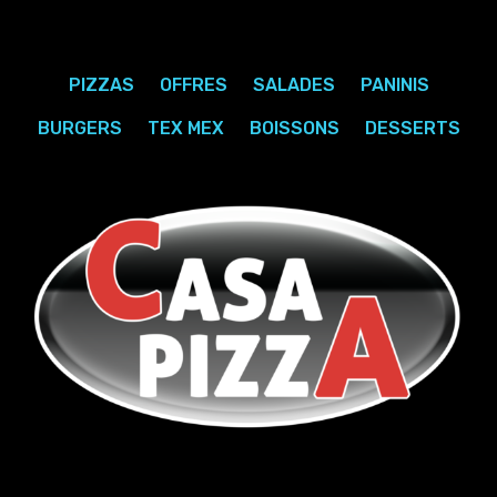
PIZZAS
OFFRES
SALADES
PANINIS
BURGERS
TEX MEX
BOISSONS
DESSERTS