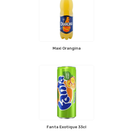
Maxi Orangina
Fanta Exotique 33cl