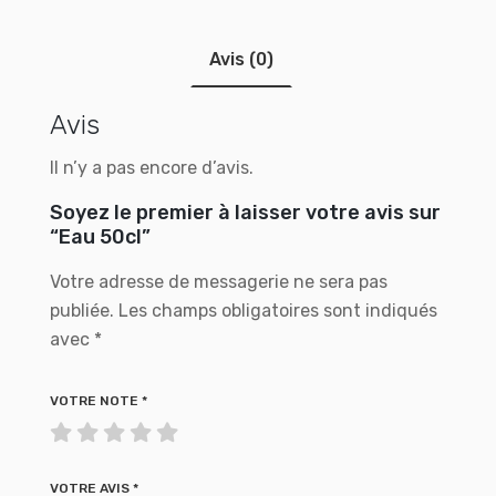
Avis (0)
Avis
Il n’y a pas encore d’avis.
Soyez le premier à laisser votre avis sur
“Eau 50cl”
Votre adresse de messagerie ne sera pas
publiée.
Les champs obligatoires sont indiqués
avec
*
VOTRE NOTE
*
VOTRE AVIS
*