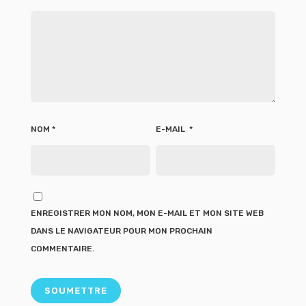
NOM
*
E-MAIL
*
ENREGISTRER MON NOM, MON E-MAIL ET MON SITE WEB
DANS LE NAVIGATEUR POUR MON PROCHAIN
COMMENTAIRE.