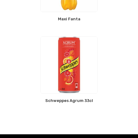
Maxi Fanta
Schweppes Agrum 33cl