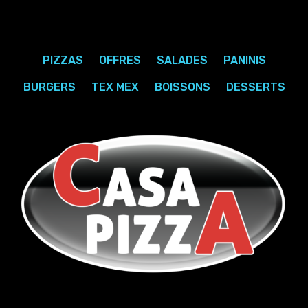
PIZZAS
OFFRES
SALADES
PANINIS
BURGERS
TEX MEX
BOISSONS
DESSERTS