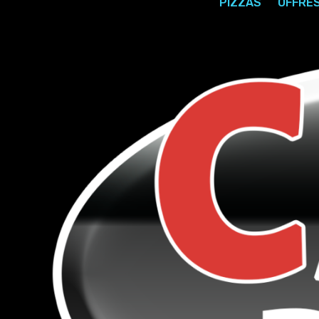
PIZZAS
OFFRE