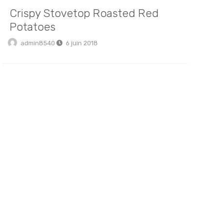
Crispy Stovetop Roasted Red
Potatoes
admin8540
6 juin 2018