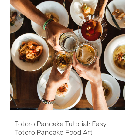
Totoro Pancake Tutorial: Easy
Totoro Pancake Food Art