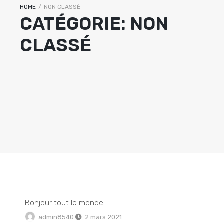
HOME
/
NON CLASSÉ
CATÉGORIE:
NON
CLASSÉ
Bonjour tout le monde!
admin8540
2 mars 2021