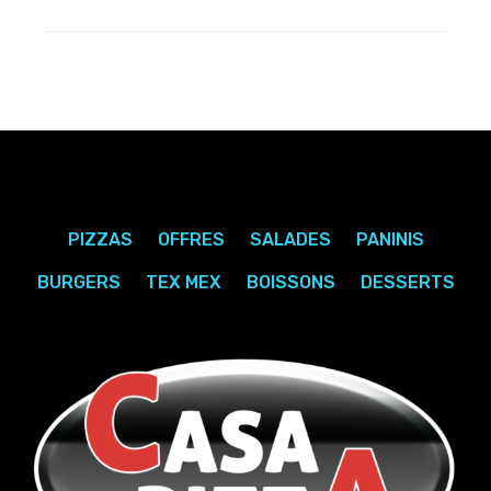
PIZZAS
OFFRES
SALADES
PANINIS
BURGERS
TEX MEX
BOISSONS
DESSERTS