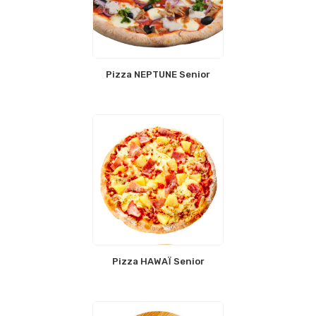
Pizza NEPTUNE Senior
Pizza HAWAÏ Senior