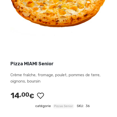
Pizza MIAMI Senior
Crème fraîche, fromage, poulet, pommes de terre,
oignons, boursin
14
,00
€
catégorie
SKU:
36
Pizzas Senior