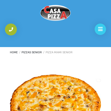
HOME
/
PIZZAS SENIOR
/
PIZZA MIAMI SENIOR