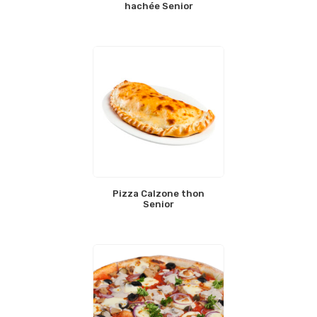
hachée Senior
Pizza Calzone thon
Senior