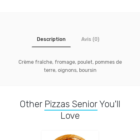
Description
Avis (0)
Crème fraîche, fromage, poulet, pommes de
terre, oignons, boursin
Other
Pizzas Senior
You'll
Love