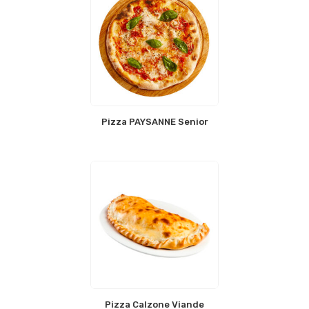
Pizza PAYSANNE Senior
Pizza Calzone Viande