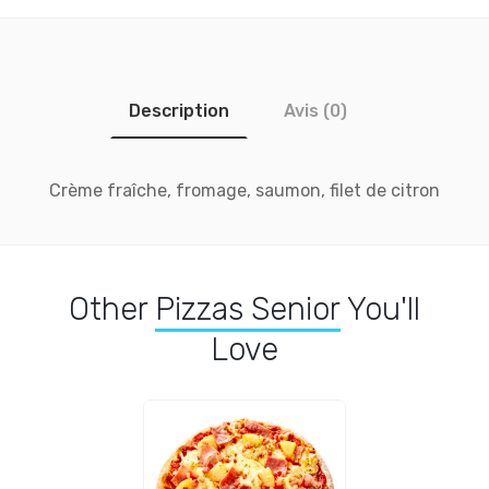
Description
Avis (0)
Crème fraîche, fromage, saumon, filet de citron
Other
Pizzas Senior
You'll
Love