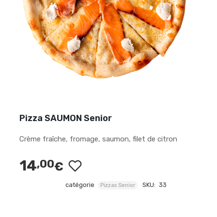
Pizza SAUMON Senior
Crème fraîche, fromage, saumon, filet de citron
14
,00
€
catégorie
SKU:
33
Pizzas Senior