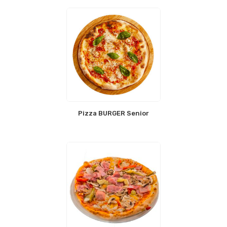
Pizza BURGER Senior