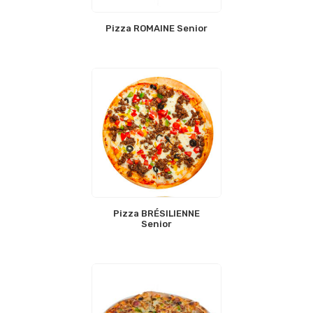
Pizza ROMAINE Senior
Pizza BRÉSILIENNE
Senior