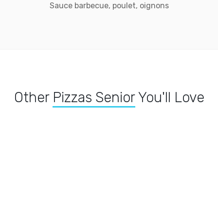
Sauce barbecue, poulet, oignons
Other
Pizzas Senior
You'll Love