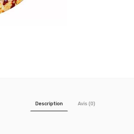
Description
Avis (0)