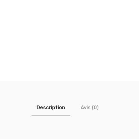
Description
Avis (0)