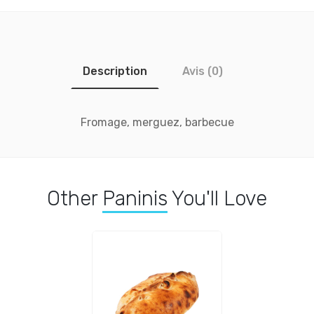
Description
Avis (0)
Fromage, merguez, barbecue
Other
Paninis
You'll Love