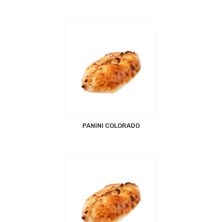
PANINI COLORADO