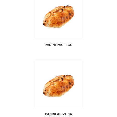
PANINI PACIFICO
PANINI ARIZONA