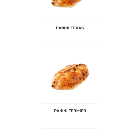
PANINI TEXAS
PANINI FERMIER